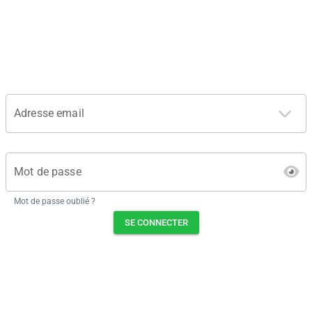
Adresse email
Mot de passe
Mot de passe oublié ?
SE CONNECTER